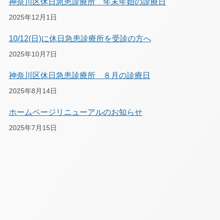
神奈川区休日急患診療所 年末年始の診療日
2025年12月1日
10/12(日)に休日急患診療所を受診の方へ
2025年10月7日
神奈川区休日急患診療所 ８月の診療日
2025年8月14日
ホームページリニューアルのお知らせ
2025年7月15日